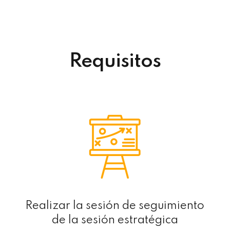
Requisitos
Realizar la sesión de seguimiento
de la sesión estratégica