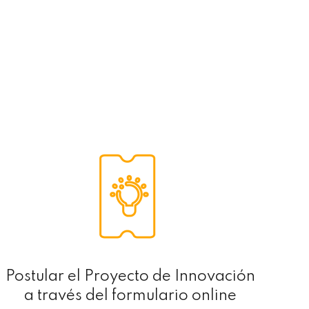
Postular el Proyecto de Innovación
a través del formulario online