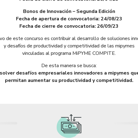
Bonos de Innovación – Segunda Edición
Fecha de apertura de convocatoria: 24/08/23
Fecha de cierre de convocatoria: 26/09/23
ivo de este concurso es contribuir al desarrollo de soluciones in
y desafíos de productividad y competitividad de las mipymes
vinculadas al programa MiPYME COMPITE.
De esta manera se busca:
solver desafíos empresariales innovadores a mipymes qu
permitan aumentar su productividad y competitividad.