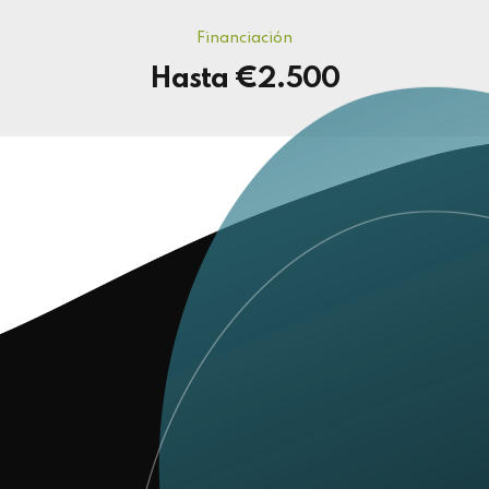
Financiación
Hasta €2.500