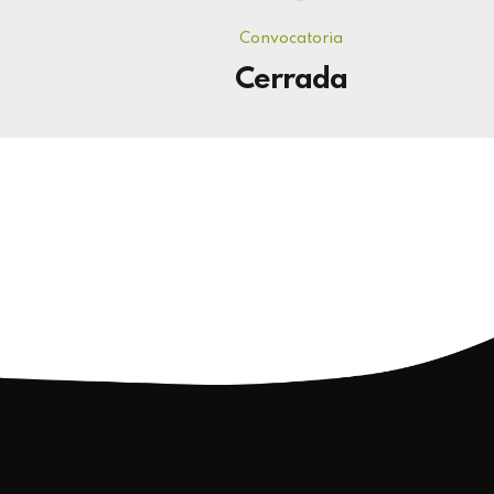
Convocatoria
Cerrada