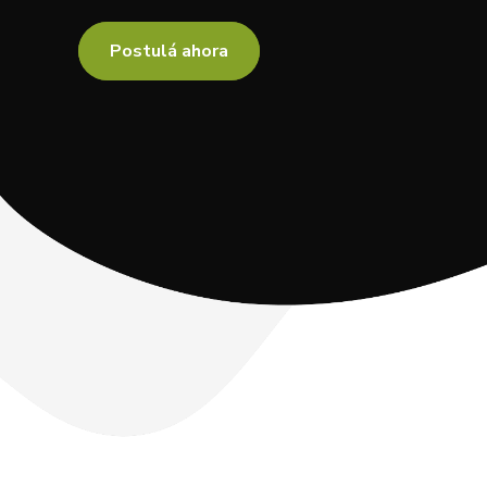
Postulá ahora