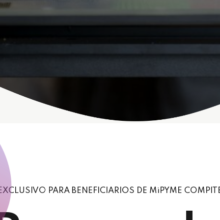
EXCLUSIVO PARA BENEFICIARIOS DE MiPYME COMPIT