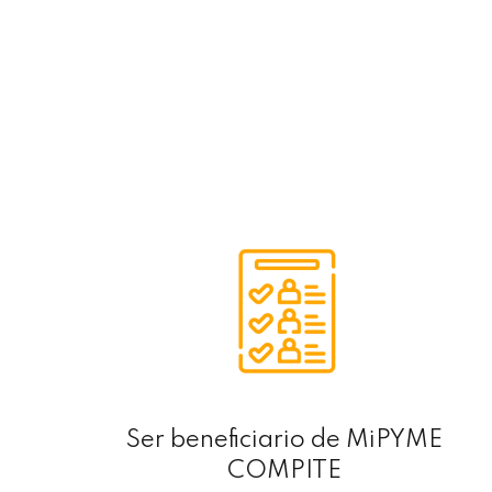
Ser beneficiario de MiPYME
COMPITE