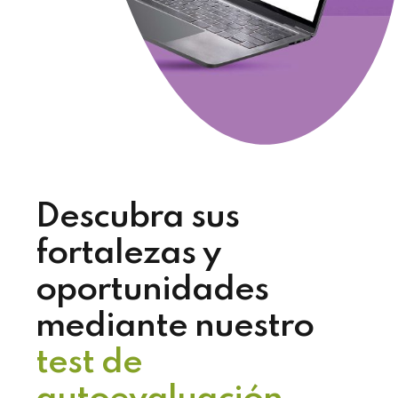
Descubra sus
fortalezas y
oportunidades
mediante nuestro
test de