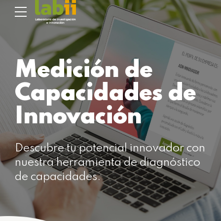
Medición de
Capacidades de
Innovación
Descubre tu potencial innovador con
nuestra herramienta de diagnóstico
de capacidades.