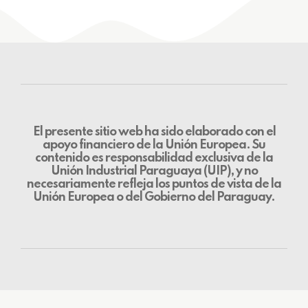
El presente sitio web ha sido elaborado con el
apoyo financiero de la Unión Europea. Su
contenido es responsabilidad exclusiva de la
Unión Industrial Paraguaya (UIP), y no
necesariamente refleja los puntos de vista de la
Unión Europea o del Gobierno del Paraguay.