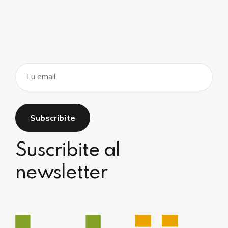
Suscribite al
newsletter