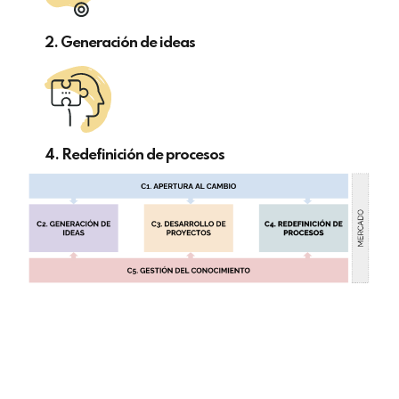
2. Generación de ideas
4. Redefinición de procesos