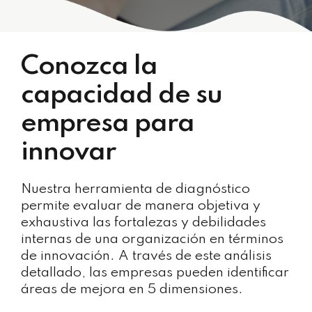
Conozca la
capacidad de su
empresa para
innovar
Nuestra herramienta de diagnóstico
permite evaluar de manera objetiva y
exhaustiva las fortalezas y debilidades
internas de una organización en términos
de innovación. A través de este análisis
detallado, las empresas pueden identificar
áreas de mejora en 5 dimensiones.