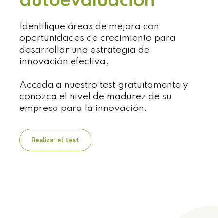
autoevaluación
Identifique áreas de mejora con
oportunidades de crecimiento para
desarrollar una estrategia de
innovación efectiva.
Acceda a nuestro test gratuitamente y
conozca el nivel de madurez de su
empresa para la innovación.
Realizar el test