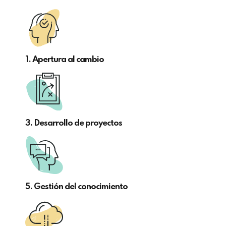
1. Apertura al cambio
3. Desarrollo de proyectos
5. Gestión del conocimiento